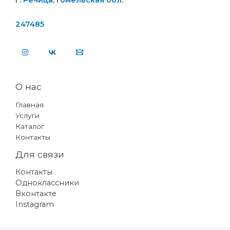
г. Речица, Гомельская обл.
247485
О нас
Главная
Услуги
Каталог
Контакты
Для связи
Контакты
Одноклассники
Вконтакте
Instagram