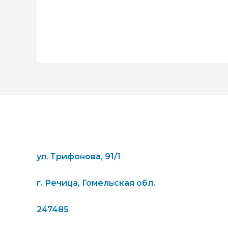
ул. Трифонова, 91/1
г. Речица, Гомельская обл.
247485