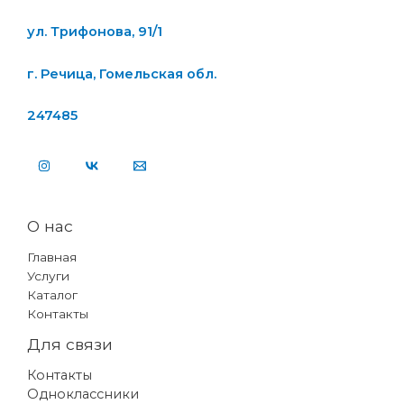
ул. Трифонова, 91/1
г. Речица, Гомельская обл.
247485
О нас
Главная
Услуги
Каталог
Контакты
Для связи
Контакты
Одноклассники