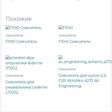
Похожие
Смесители
Смесители
F1061 Смеситель
F1041 Смеситель
Смесители
Смеситель для кухни (Lt)
Смесители
D35 AVHAN4-A272 AV
Смеситель для
Engineering
умывальника Ledeme
L71002