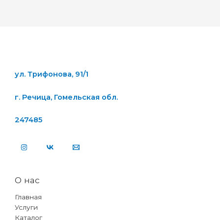
ул. Трифонова, 91/1
г. Речица, Гомельская обл.
247485
О нас
Главная
Услуги
Каталог