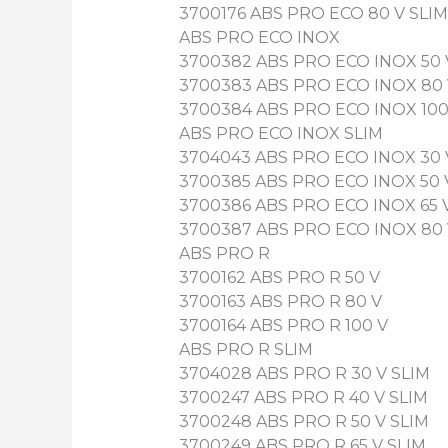
3700176 ABS PRO ECO 80 V SLIM
ABS PRO ECO INOX
3700382 ABS PRO ECO INOX 50 
3700383 ABS PRO ECO INOX 80
3700384 ABS PRO ECO INOX 100
ABS PRO ECO INOX SLIM
3704043 ABS PRO ECO INOX 30 
3700385 ABS PRO ECO INOX 50 
3700386 ABS PRO ECO INOX 65 
3700387 ABS PRO ECO INOX 80 
ABS PRO R
3700162 ABS PRO R 50 V
3700163 ABS PRO R 80 V
3700164 ABS PRO R 100 V
ABS PRO R SLIM
3704028 ABS PRO R 30 V SLIM
3700247 ABS PRO R 40 V SLIM
3700248 ABS PRO R 50 V SLIM
3700249 ABS PRO R 65 V SLIM