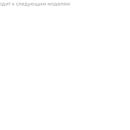
ходит к следующим моделям:
M