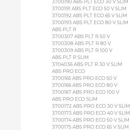
3700190 ABS PLT ECO 30 V SLIM
3700191 ABS PLT ECO 50 V SLIM
3700192 ABS PLT ECO 65 V SLIM
3700193 ABS PLT ECO 80 V SLIM
ABS PLT R
3700307 ABS PLT R 50 V
3700308 ABS PLT R 80 V
3700309 ABS PLT R 100 V
ABS PLT R SLIM
3704036 ABS PLT R 30 V SLIM
ABS PRO ECO
3700165 ABS PRO ECO 50 V
3700166 ABS PRO ECO 80 V
3700167 ABS PRO ECO 100 V
ABS PRO ECO SLIM
3700172 ABS PRO ECO 30 V SLIM
3700173 ABS PRO ECO 40 V SLIM
3700174 ABS PRO ECO 50 V SLIM
3700175 ABS PRO ECO 65 V SLIM