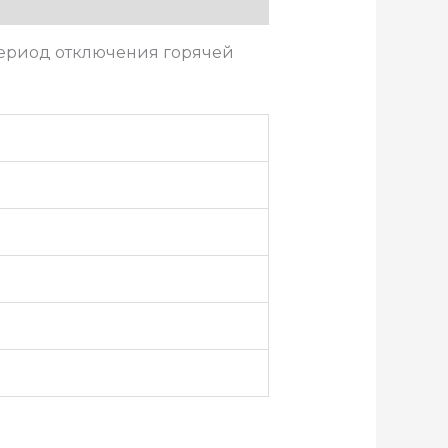
ериод отключения горячей