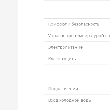
Комфорт и безопасность
Управление температурой на
Электропитание
Класс защиты
Подключения
Вход холодной воды