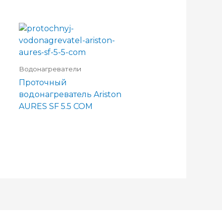
Водонагреватели
Проточный
водонагреватель Ariston
AURES SF 5.5 COM