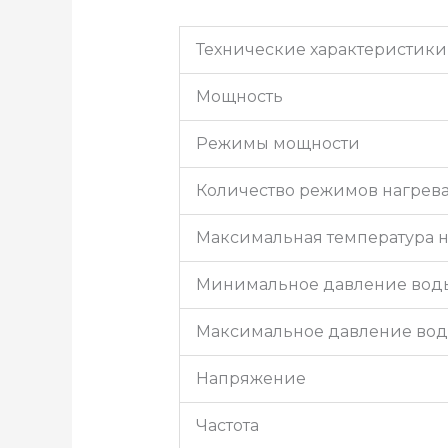
Технические характеристики
Мощность
Режимы мощности
Количество режимов нагрев
Максимальная температура н
Минимальное давление вод
Максимальное давление во
Напряжение
Частота