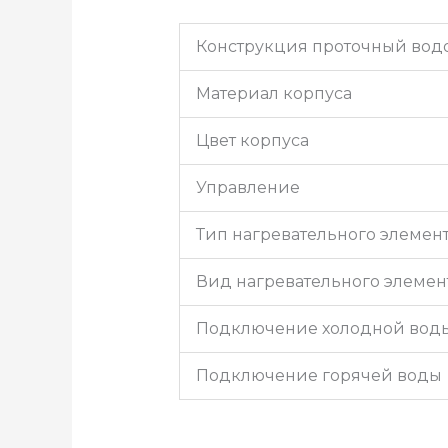
Конструкция проточный водо
Материал корпуса
Цвет корпуса
Управление
Тип нагревательного элемен
Вид нагревательного элемен
Подключение холодной вод
Подключение горячей воды