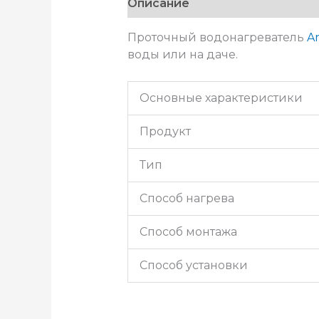
Описание
Проточный водонагреватель
Ar
воды или на даче.
Основные характеристики
Продукт
Тип
Способ нагрева
Способ монтажа
Способ установки