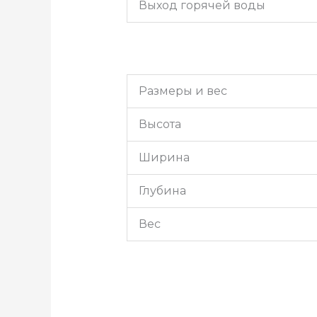
Выход горячей воды
Размеры и вес
Высота
Ширина
Глубина
Вес