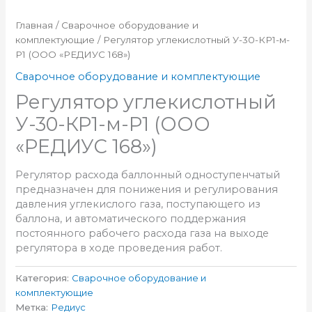
Главная
/
Сварочное оборудование и
комплектующие
/ Регулятор углекислотный У-30-КР1-м-
Р1 (ООО «РЕДИУС 168»)
Сварочное оборудование и комплектующие
Регулятор углекислотный
У-30-КР1-м-Р1 (ООО
«РЕДИУС 168»)
Регулятор расхода баллонный одноступенчатый
предназначен для понижения и регулирования
давления углекислого газа, поступающего из
баллона, и автоматического поддержания
постоянного рабочего расхода газа на выходе
регулятора в ходе проведения работ.
Категория:
Сварочное оборудование и
комплектующие
Метка:
Редиус