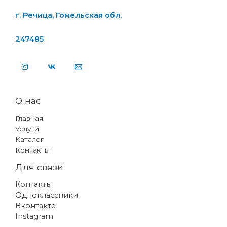
г. Речица, Гомельская обл.
247485
О нас
Главная
Услуги
Каталог
Контакты
Для связи
Контакты
Одноклассники
Вконтакте
Instagram