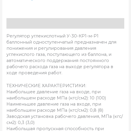
Описание
Регулятор углекислотный У-30-КР1-м-Р1
баллонный одноступенчатый предназначен для
понижения и регулирования давления
углекислого газа, поступающего из баллона, и
автоматического поддержания постоянного
рабочего расхода газа на выходе регулятора в
ходе проведения работ.
ТЕХНИЧЕСКИЕ ХАРАКТЕРИСТИКИ:
Наибольшее давление газа на входе, при
наибольшем расходе МПа (кгс/см2): 10 (100)
Наименьшее давление газа на входе, при
наибольшем расходе МПа (кгс/см2): 0,8 (8)
Заводская установка рабочего давления, МПа (кгс/
см2): 0,3 (3,0)
Наибольшая пропускная способность при