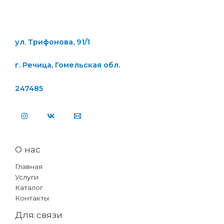
ул. Трифонова, 91/1
г. Речица, Гомельская обл.
247485
О нас
Главная
Услуги
Каталог
Контакты
Для связи