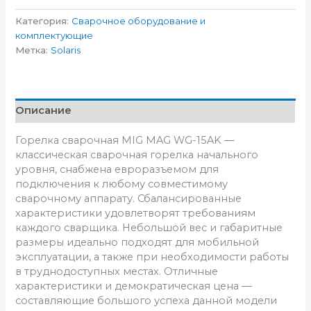
Категория:
Сварочное оборудование и
комплектующие
Метка:
Solaris
Описание
Горелка сварочная MIG MAG WG-15AK —
классическая сварочная горелка начального
уровня, снабжена евроразъемом для
подключения к любому совместимому
сварочному аппарату. Сбалансированные
характеристики удовлетворят требованиям
каждого сварщика. Небольшой вес и габаритные
размеры идеально подходят для мобильной
эксплуатации, а также при необходимости работы
в труднодоступных местах. Отличные
характеристики и демократическая цена —
составляющие большого успеха данной модели