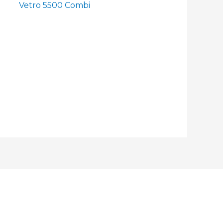
Vetro 5500 Combi