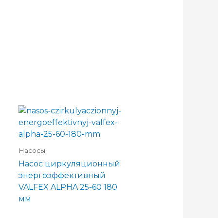
Насосы
Насос циркуляционный
энергоэффективный
VALFEX ALPHA 25-60 180
мм