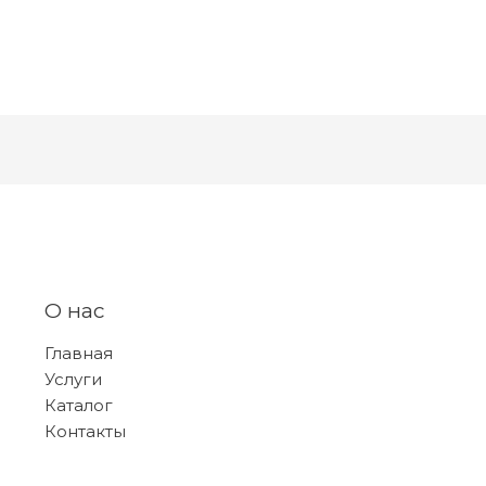
О нас
Главная
Услуги
Каталог
Контакты