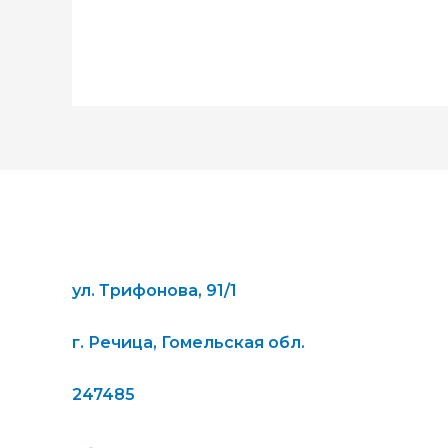
ул. Трифонова, 91/1
г. Речица, Гомельская обл.
247485