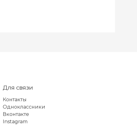
Для связи
Контакты
Одноклассники
Вконтакте
Instagram