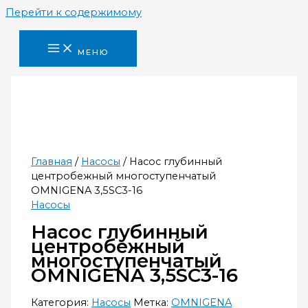
Перейти к содержимому
МЕНЮ
Главная
/
Насосы
/ Насос глубинный
центробежный многоступенчатый
OMNIGENA 3,5SC3-16
Насосы
Насос глубинный
центробежный
многоступенчатый
OMNIGENA 3,5SC3-16
Категория:
Насосы
Метка:
OMNIGENA