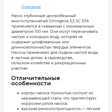
Описание
Насос глубинный центробежный
многоступенчатый Omnigena 3,5 SС 3/16
применяется в скважинах с минимальным
диаметром 100 мм. Они могут перекачивать
чистую и холодную воду, которая не
содержит шлифовальных или
длинноволокнистых твердых элементов.
Насосы применяют для подачи чистой воды
в частных домах, в садоводстве,
сельском хозяйстве и рекреационных
участках.
Отличительные
особенности
корпус насоса полностью состоит из
нержавеющей стали, что препятствует
коррозии узлов насоса;
высокая ремонтопригодность — лёгкий