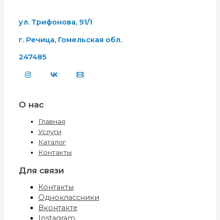
ул. Трифонова, 91/1
г. Речица, Гомельская обл.
247485
О нас
Главная
Услуги
Каталог
Контакты
Для связи
Контакты
Одноклассники
Вконтакте
Instagram