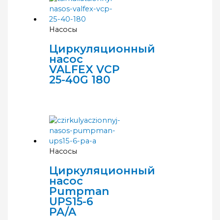
Насосы
Циркуляционный
насос
VALFEX VCP
25-40G 180
Насосы
Циркуляционный
насос
Pumpman
UPS15-6
PA/A