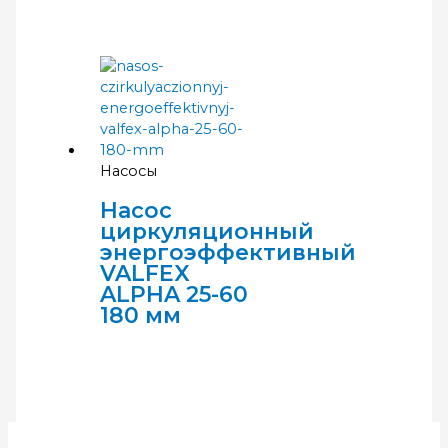
Насосы
Насос
циркуляционный
энергоэффективный
VALFEX
ALPHA 25-60
180 мм