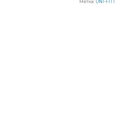
Метка:
UNI-FITT