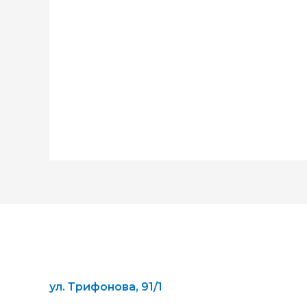
ул. Трифонова, 91/1