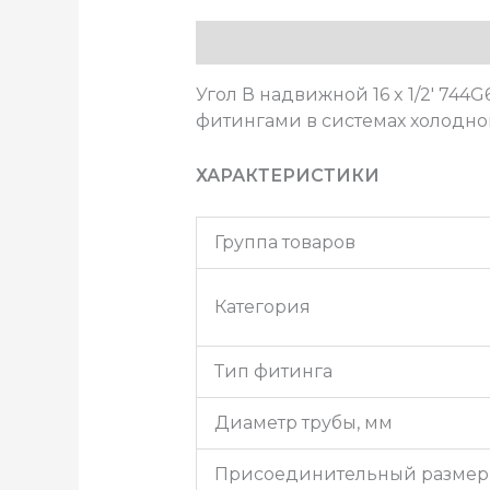
Описание
Угол В надвижной 16 x 1/2′ 74
фитингами в системах холодно
ХАРАКТЕРИСТИКИ
Группа товаров
Категория
Тип фитинга
Диаметр трубы, мм
Присоединительный размер