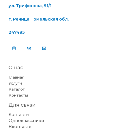
ул. Трифонова, 91/1
г. Речица, Гомельская обл.
247485
О нас
Главная
Услуги
Каталог
Контакты
Для связи
Контакты
Одноклассники
Вконтакте