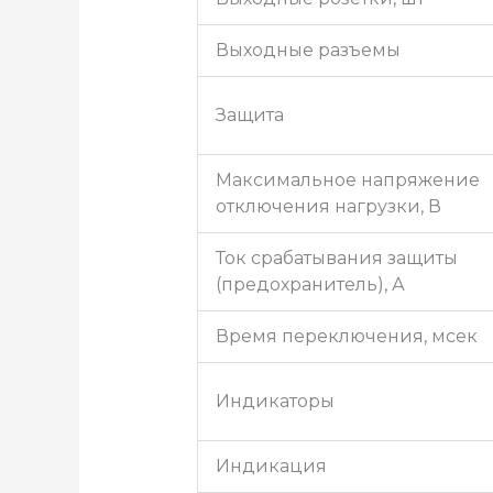
Выходные разъемы
Защита
Максимальное напряжение
отключения нагрузки, В
Ток срабатывания защиты
(предохранитель), А
Время переключения, мсек
Индикаторы
Индикация