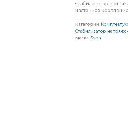
Стабилизатор напряж
настенное крепление, 
Категории:
Комплектую
Стабилизатор напряже
Метка:
Sven