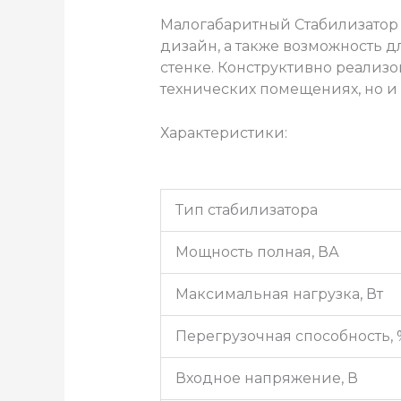
Малогабаритный Стабилизатор
дизайн, а также возможность 
стенке. Конструктивно реализо
технических помещениях, но и
Характеристики:
Тип стабилизатора
Мощность полная, ВА
Максимальная нагрузка, Вт
Перегрузочная способность, 
Входное напряжение, В