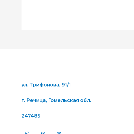
ул. Трифонова, 91/1
г. Речица, Гомельская обл.
247485