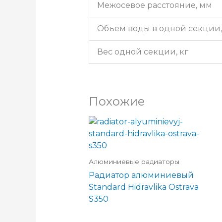
Межосевое расстояние, мм
Объем воды в одной секции,
Вес одной секции, кг
Похожие
Алюминиевые радиаторы
Радиатор алюминиевый
Standard Hidravlika Ostrava
S350