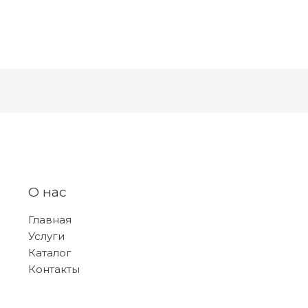
О нас
Главная
Услуги
Каталог
Контакты