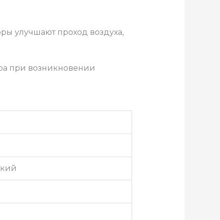
ры улучшают проход воздуха,
ра при возникновении
ский