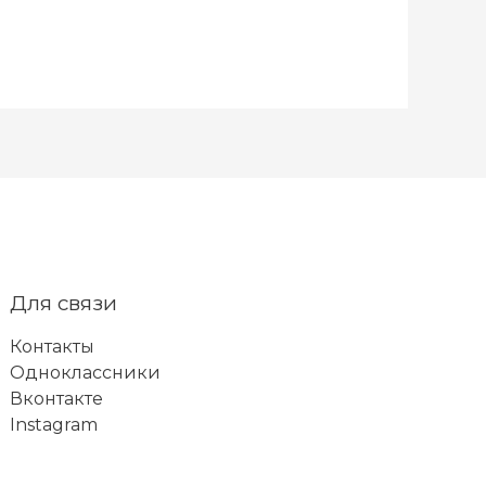
Для связи
Контакты
Одноклассники
Вконтакте
Instagram