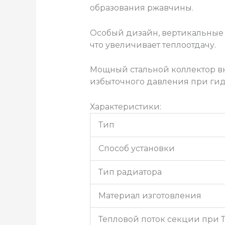
образования ржавчины.
Особый дизайн, вертикальные 
что увеличивает теплоотдачу.
Мощный стальной коллектор в
избыточного давления при гид
Характеристики:
Тип
Способ установки
Тип радиатора
Материал изготовления
Тепловой поток секции при Т