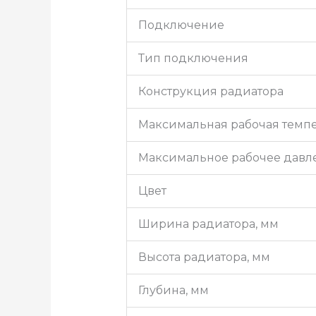
Подключение
Тип подключения
Конструкция радиатора
Максимальная рабочая темпер
Максимальное рабочее давле
Цвет
Ширина радиатора, мм
Высота радиатора, мм
Глубина, мм