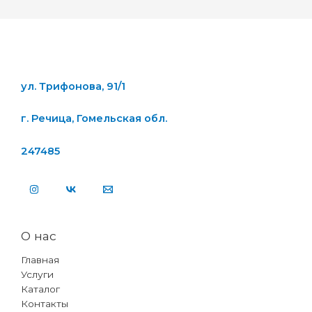
ул. Трифонова, 91/1
г. Речица, Гомельская обл.
247485
О нас
Главная
Услуги
Каталог
Контакты