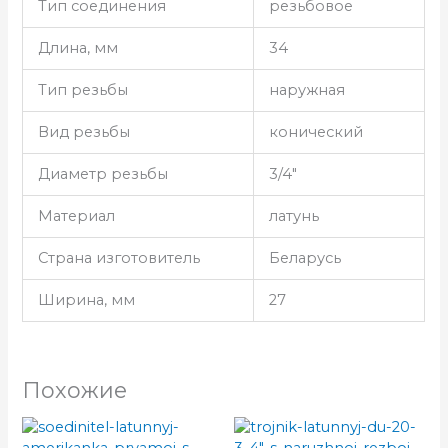
Тип соединения
резьбовое
Длина, мм
34
Тип резьбы
наружная
Вид резьбы
конический
Диаметр резьбы
3/4″
Материал
латунь
Страна изготовитель
Беларусь
Ширина, мм
27
Похожие