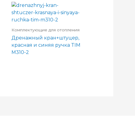
Комплектующие для отопления
Дренажный кран+штуцер,
красная и синяя ручка TIM
M310-2