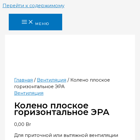
Перейти к содержимому
МЕНЮ
Главная
/
Вентиляция
/ Колено плоское
горизонтальное ЭРА
Вентиляция
Колено плоское
горизонтальное ЭРА
0,00
Br
Для приточной или вытяжной вентиляции