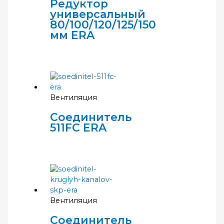
Редуктор
универсальный
80/100/120/125/150
мм ERA
Вентиляция
Соединитель
511FC ERA
Вентиляция
Соединитель