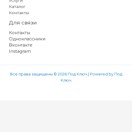
Услуги
Каталог
Контакты
Для связи
Контакты
Одноклассники
Вконтакте
Instagram
Все права защищены © 2026 Под Ключ | Powered by Под
Ключ