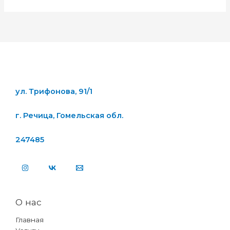
ул. Трифонова, 91/1
г. Речица, Гомельская обл.
247485
О нас
Главная