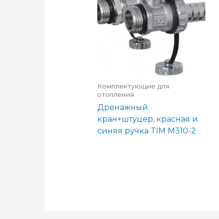
Комплектующие для
отопления
Дренажный
кран+штуцер, красная и
синяя ручка TIM M310-2