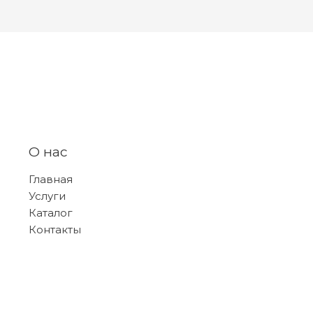
О нас
Главная
Услуги
Каталог
Контакты