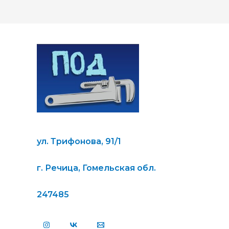
ул. Трифонова, 91/1
г. Речица, Гомельская обл.
247485