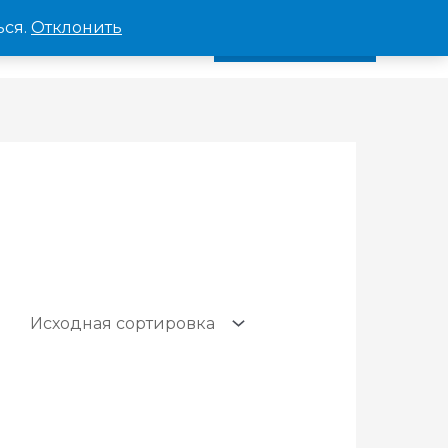
ься.
Отклонить
аталог
Контакты
ПОЗВОНИТЬ