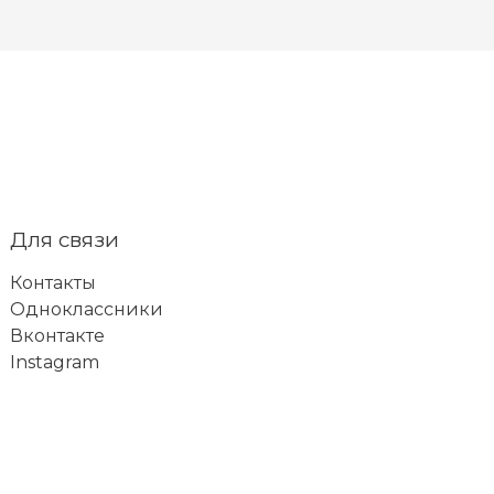
Для связи
Контакты
Одноклассники
Вконтакте
Instagram