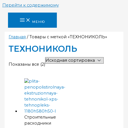
Перейти к содержимому
МЕНЮ
Главная
/ Товары с меткой «ТЕХНОНИКОЛЬ»
ТЕХНОНИКОЛЬ
Показаны все (2)
Строительные
расходники