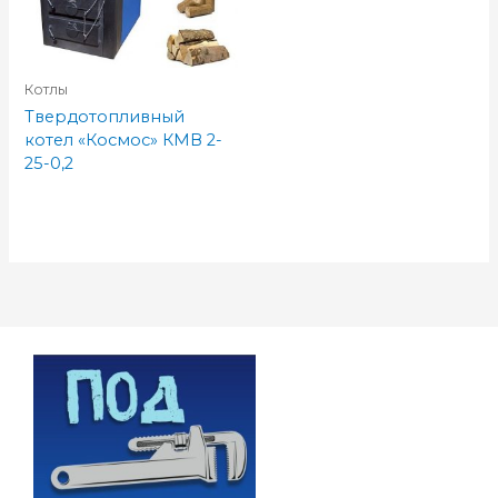
Котлы
Твердотопливный
котел «Космос» КМВ 2-
25-0,2