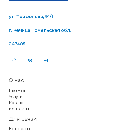
ул. Трифонова, 91/1
г. Речица, Гомельская обл.
247485
О нас
Главная
Услуги
Каталог
Контакты
Для связи
Контакты