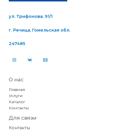
ул. Трифонова, 91/1
г. Речица, Гомельская обл.
247485
О нас
Главная
Услуги
Каталог
Контакты
Для связи
Контакты